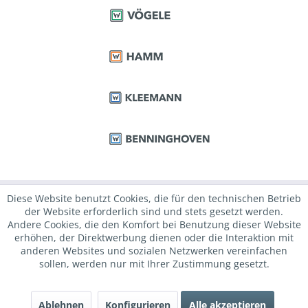
Diese Website benutzt Cookies, die für den technischen Betrieb
der Website erforderlich sind und stets gesetzt werden.
Andere Cookies, die den Komfort bei Benutzung dieser Website
erhöhen, der Direktwerbung dienen oder die Interaktion mit
anderen Websites und sozialen Netzwerken vereinfachen
sollen, werden nur mit Ihrer Zustimmung gesetzt.
Ablehnen
Konfigurieren
Alle akzeptieren