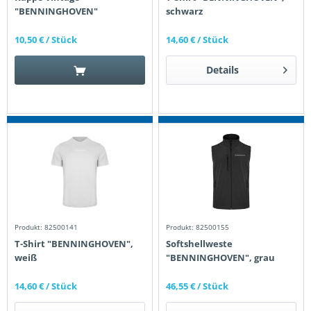
"BENNINGHOVEN"
schwarz
10,50 €
/ Stück
14,60 €
/ Stück
Details
Produkt: 82500141
Produkt: 82500155
T-Shirt "BENNINGHOVEN",
Softshellweste
weiß
"BENNINGHOVEN", grau
14,60 €
/ Stück
46,55 €
/ Stück