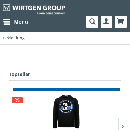
Menü
Bekleidung
Topseller