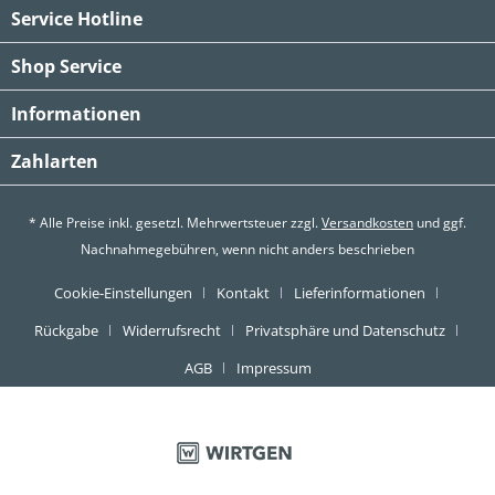
Service Hotline
Shop Service
Informationen
Zahlarten
* Alle Preise inkl. gesetzl. Mehrwertsteuer zzgl.
Versandkosten
und ggf.
Nachnahmegebühren, wenn nicht anders beschrieben
Cookie-Einstellungen
Kontakt
Lieferinformationen
Rückgabe
Widerrufsrecht
Privatsphäre und Datenschutz
AGB
Impressum