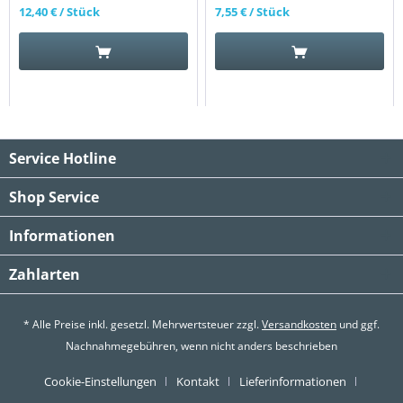
12,40 €
/ Stück
7,55 €
/ Stück
Service Hotline
Shop Service
Informationen
Zahlarten
* Alle Preise inkl. gesetzl. Mehrwertsteuer zzgl.
Versandkosten
und ggf.
Nachnahmegebühren, wenn nicht anders beschrieben
Cookie-Einstellungen
Kontakt
Lieferinformationen