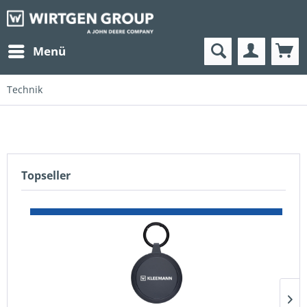
Menü
Technik
Topseller