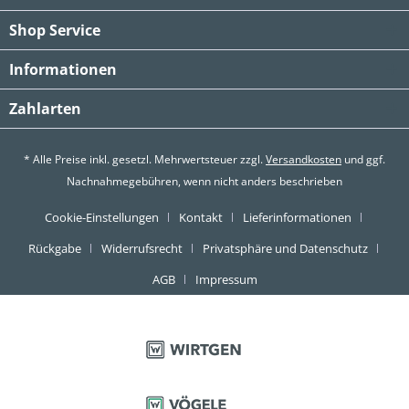
Shop Service
Informationen
Zahlarten
* Alle Preise inkl. gesetzl. Mehrwertsteuer zzgl.
Versandkosten
und ggf.
Nachnahmegebühren, wenn nicht anders beschrieben
Cookie-Einstellungen
Kontakt
Lieferinformationen
Rückgabe
Widerrufsrecht
Privatsphäre und Datenschutz
AGB
Impressum