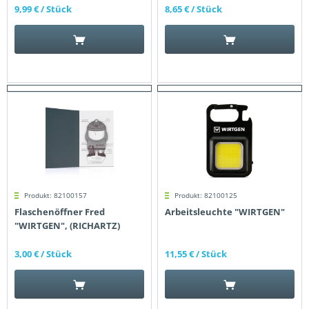
9,99 €
/ Stück
8,65 €
/ Stück
Produkt: 82100157
Produkt: 82100125
Flaschenöffner Fred
Arbeitsleuchte "WIRTGEN"
"WIRTGEN", (RICHARTZ)
3,00 €
/ Stück
11,55 €
/ Stück