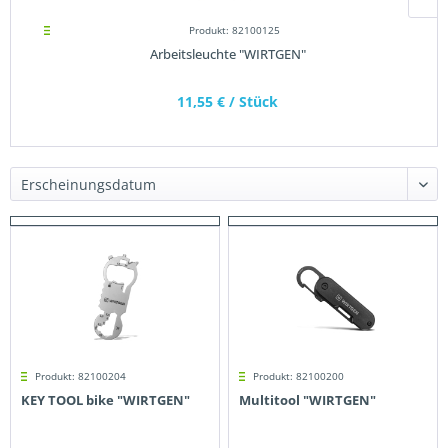
Produkt: 82100125
Arbeitsleuchte "WIRTGEN"
11,55 €
/ Stück
Produkt: 82100204
Produkt: 82100200
KEY TOOL bike "WIRTGEN"
Multitool "WIRTGEN"