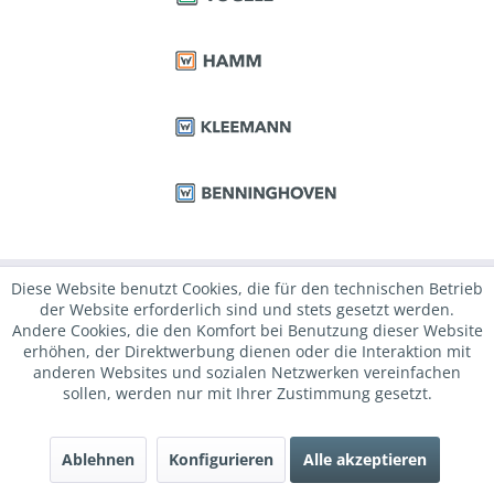
Diese Website benutzt Cookies, die für den technischen Betrieb
der Website erforderlich sind und stets gesetzt werden.
Andere Cookies, die den Komfort bei Benutzung dieser Website
erhöhen, der Direktwerbung dienen oder die Interaktion mit
anderen Websites und sozialen Netzwerken vereinfachen
sollen, werden nur mit Ihrer Zustimmung gesetzt.
Ablehnen
Konfigurieren
Alle akzeptieren