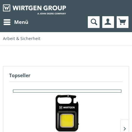
Menü
Arbeit & Sicherheit
Topseller