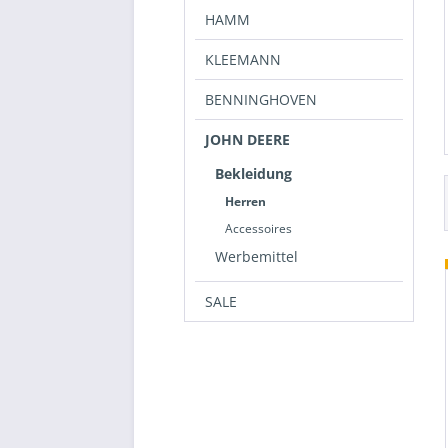
HAMM
KLEEMANN
BENNINGHOVEN
JOHN DEERE
Bekleidung
Herren
Accessoires
Werbemittel
SALE