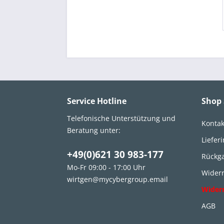
Service Hotline
Shop 
Telefonische Unterstützung und
Kontak
Beratung unter:
Liefer
+49(0)621 30 983-177
Rückg
Mo-Fr 09:00 - 17:00 Uhr
Widerr
wirtgen@mycybergroup.email
Wider
AGB