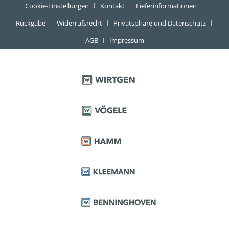
Cookie-Einstellungen
Kontakt
Lieferinformationen
Rückgabe
Widerrufsrecht
Privatsphäre und Datenschutz
AGB
Impressum