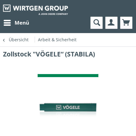
Menü
Übersicht
Arbeit & Sicherheit
Zollstock "VÖGELE“ (STABILA)