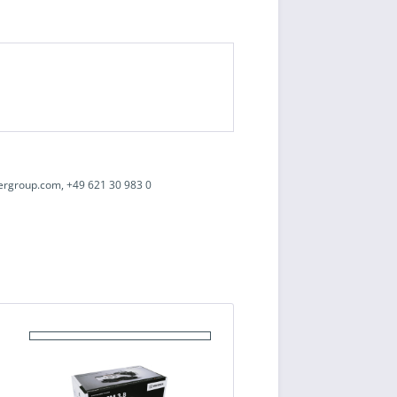
ergroup.com, +49 621 30 983 0