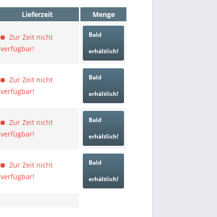
Lieferzeit
Menge
Bald
Zur Zeit nicht
verfügbar!
erhältlich!
Bald
Zur Zeit nicht
verfügbar!
erhältlich!
Bald
Zur Zeit nicht
verfügbar!
erhältlich!
Bald
Zur Zeit nicht
verfügbar!
erhältlich!