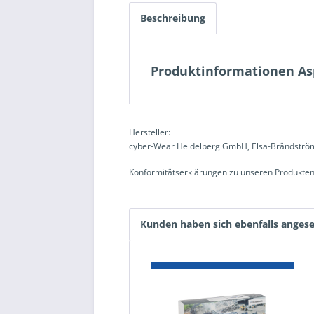
Beschreibung
Produktinformationen As
Hersteller:
cyber-Wear Heidelberg GmbH, Elsa-Brändström
Konformitätserklärungen zu unseren Produkten
Kunden haben sich ebenfalls anges