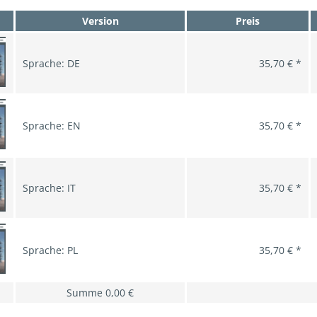
Version
Preis
Sprache: DE
35,70 € *
Sprache: EN
35,70 € *
Sprache: IT
35,70 € *
Sprache: PL
35,70 € *
Summe
0,00 €