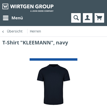
Menü
Übersicht
Herren
T-Shirt "KLEEMANN", navy