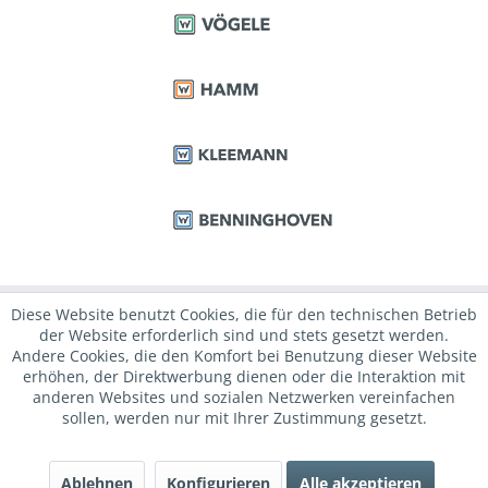
Diese Website benutzt Cookies, die für den technischen Betrieb
der Website erforderlich sind und stets gesetzt werden.
Andere Cookies, die den Komfort bei Benutzung dieser Website
erhöhen, der Direktwerbung dienen oder die Interaktion mit
anderen Websites und sozialen Netzwerken vereinfachen
sollen, werden nur mit Ihrer Zustimmung gesetzt.
Ablehnen
Konfigurieren
Alle akzeptieren