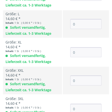
Lieferzeit ca. 1-3 Werktage
Größe: L
14,60 € *
Inhalt:
1 St ( 0,00 € * / 0 St )
Sofort versandfertig,
Lieferzeit ca. 1-3 Werktage
Größe: XL
14,60 € *
Inhalt:
1 St ( 0,00 € * / 0 St )
Sofort versandfertig,
Lieferzeit ca. 1-3 Werktage
Größe: XXL
14,60 € *
Inhalt:
1 St ( 0,00 € * / 0 St )
Sofort versandfertig,
Lieferzeit ca. 1-3 Werktage
Größe: 3XL
14,60 € *
Inhalt:
1 St ( 0,00 € * / 0 St )