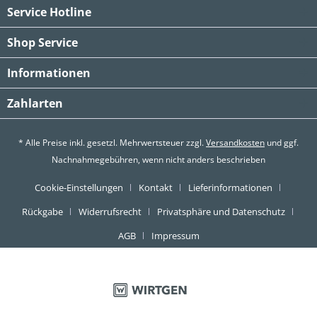
Service Hotline
Shop Service
Informationen
Zahlarten
* Alle Preise inkl. gesetzl. Mehrwertsteuer zzgl.
Versandkosten
und ggf.
Nachnahmegebühren, wenn nicht anders beschrieben
Cookie-Einstellungen
Kontakt
Lieferinformationen
Rückgabe
Widerrufsrecht
Privatsphäre und Datenschutz
AGB
Impressum