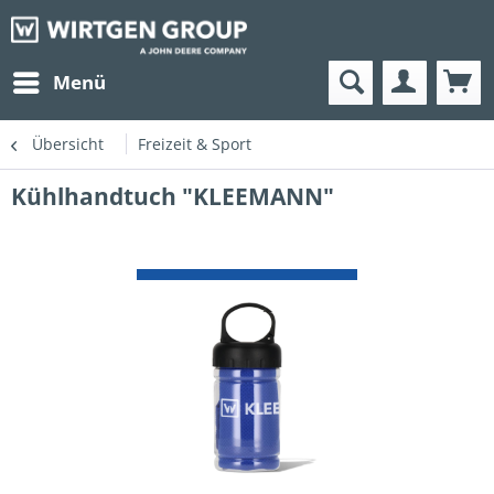
Menü
Übersicht
Freizeit & Sport
Kühlhandtuch "KLEEMANN"