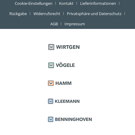
Cookie-Einstellungen
Kontakt
Lieferinformationen
Rückgabe
Widerrufsrecht
Privatsphäre und Datenschutz
AGB
Impressum