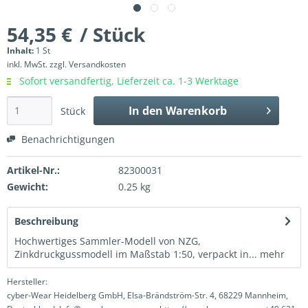
54,35 €
/ Stück
Inhalt:
1 St
inkl. MwSt.
zzgl. Versandkosten
Sofort versandfertig, Lieferzeit ca. 1-3 Werktage
In den
Warenkorb
Stück
Benachrichtigungen
Artikel-Nr.:
82300031
Gewicht:
0.25 kg
Beschreibung
Hochwertiges Sammler-Modell von NZG,
Zinkdruckgussmodell im Maßstab 1:50, verpackt in...
mehr
Hersteller:
cyber-Wear Heidelberg GmbH, Elsa-Brändström-Str. 4, 68229 Mannheim,