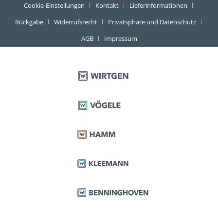
Cookie-Einstellungen
Kontakt
Lieferinformationen
Rückgabe
Widerrufsrecht
Privatsphäre und Datenschutz
AGB
Impressum