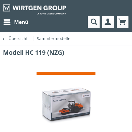
Menü
Übersicht
Sammlermodelle
Modell HC 119 (NZG)