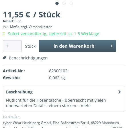
11,55 €
/ Stück
Inhalt:
1 St
inkl. MwSt.
zzgl. Versandkosten
Sofort versandfertig, Lieferzeit ca. 1-3 Werktage
In den
Warenkorb
Stück
Benachrichtigungen
Artikel-Nr.:
82300102
Gewicht:
0.062 kg
Beschreibung
Flutlicht für die Hosentasche - überrascht mit vielen
unerwarteten Details: einem starken...
mehr
Hersteller:
cyber-Wear Heidelberg GmbH, Elsa-Brändström-Str. 4, 68229 Mannheim,