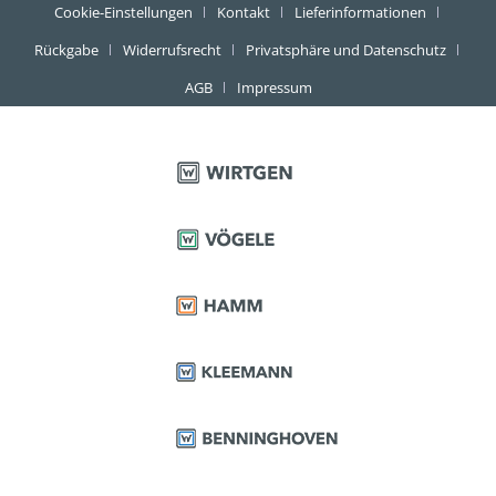
Cookie-Einstellungen
Kontakt
Lieferinformationen
Rückgabe
Widerrufsrecht
Privatsphäre und Datenschutz
AGB
Impressum