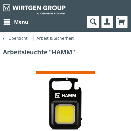
Menü
Übersicht
Arbeit & Sicherheit
Arbeitsleuchte "HAMM"