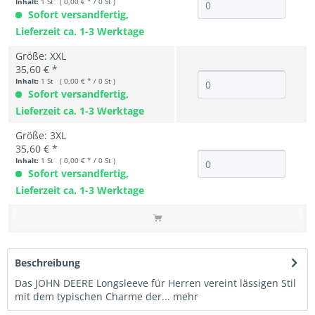
Inhalt:
1 St ( 0,00 € * / 0 St )
Sofort versandfertig,
Lieferzeit ca. 1-3 Werktage
Größe: XXL
35,60 € *
Inhalt:
1 St ( 0,00 € * / 0 St )
Sofort versandfertig,
Lieferzeit ca. 1-3 Werktage
Größe: 3XL
35,60 € *
Inhalt:
1 St ( 0,00 € * / 0 St )
Sofort versandfertig,
Lieferzeit ca. 1-3 Werktage
Beschreibung
Das JOHN DEERE Longsleeve für Herren vereint lässigen Stil
mit dem typischen Charme der...
mehr