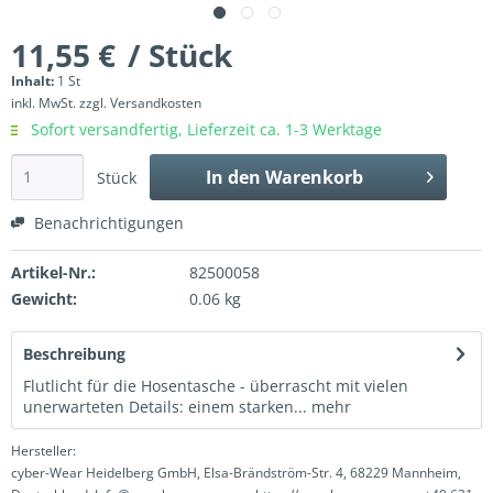
11,55 €
/ Stück
Inhalt:
1 St
inkl. MwSt.
zzgl. Versandkosten
Sofort versandfertig, Lieferzeit ca. 1-3 Werktage
In den
Warenkorb
Stück
Benachrichtigungen
Artikel-Nr.:
82500058
Gewicht:
0.06 kg
Beschreibung
Flutlicht für die Hosentasche - überrascht mit vielen
unerwarteten Details: einem starken...
mehr
Hersteller:
cyber-Wear Heidelberg GmbH, Elsa-Brändström-Str. 4, 68229 Mannheim,