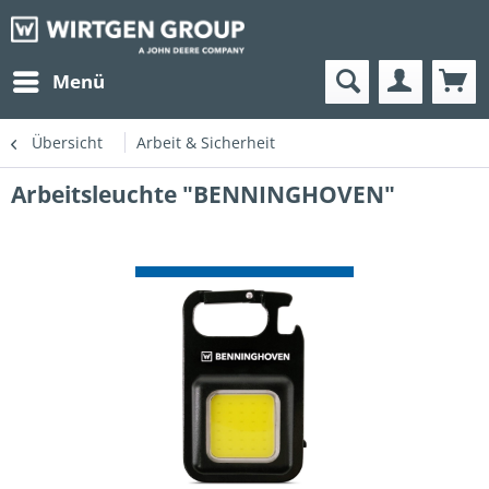
Menü
Übersicht
Arbeit & Sicherheit
Arbeitsleuchte "BENNINGHOVEN"