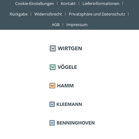
Cookie-Einstellungen
Kontakt
Lieferinformationen
Rückgabe
Widerrufsrecht
Privatsphäre und Datenschutz
AGB
Impressum