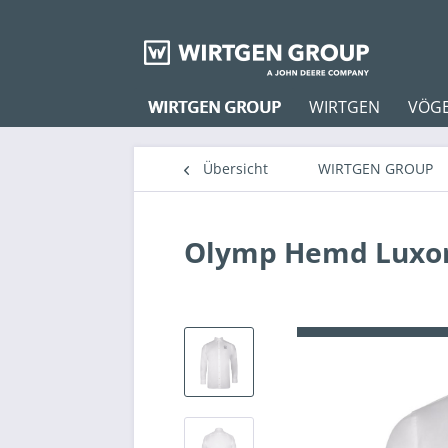
WIRTGEN GROUP
WIRTGEN
VÖG
Übersicht
WIRTGEN GROUP
Olymp Hemd Luxor