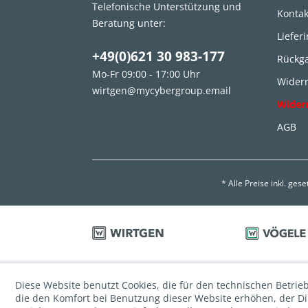
Telefonische Unterstützung und
Kontak
Beratung unter:
Liefer
+49(0)621 30 983-177
Rückg
Mo-Fr 09:00 - 17:00 Uhr
Widerr
wirtgen@mycybergroup.email
Wider
AGB
* Alle Preise inkl. ges
Diese Website benutzt Cookies, die für den technischen Betrieb
die den Komfort bei Benutzung dieser Website erhöhen, der D