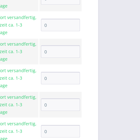
tage
ort versandfertig,
zeit ca. 1-3
tage
ort versandfertig,
zeit ca. 1-3
tage
ort versandfertig,
zeit ca. 1-3
tage
ort versandfertig,
zeit ca. 1-3
tage
ort versandfertig,
zeit ca. 1-3
tage