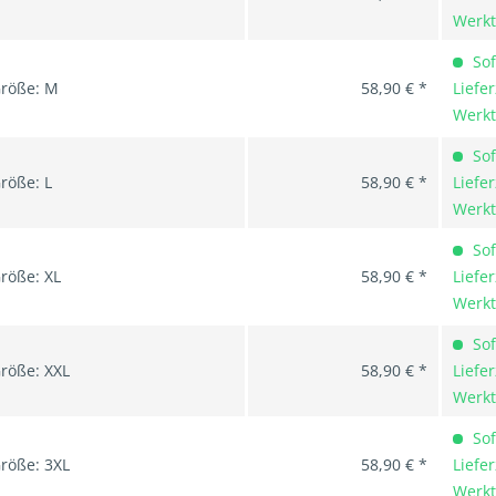
Werk
Sof
röße: M
58,90 € *
Liefer
Werk
Sof
röße: L
58,90 € *
Liefer
Werk
Sof
röße: XL
58,90 € *
Liefer
Werk
Sof
röße: XXL
58,90 € *
Liefer
Werk
Sof
röße: 3XL
58,90 € *
Liefer
Werk