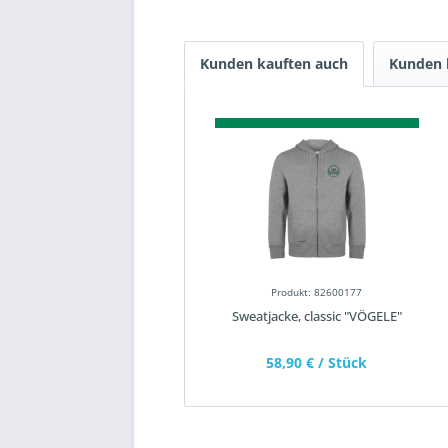
Kunden kauften auch
Kunden 
Produkt: 82600177
Sweatjacke, classic "VÖGELE"
58,90 €
/ Stück