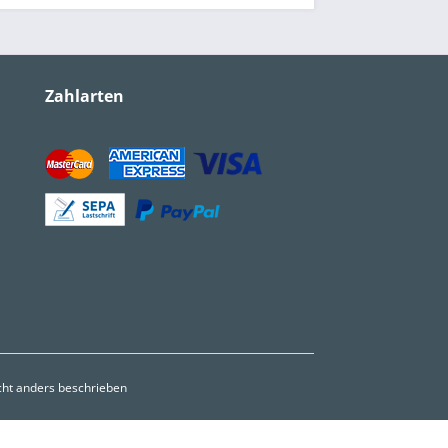
Zahlarten
ht anders beschrieben