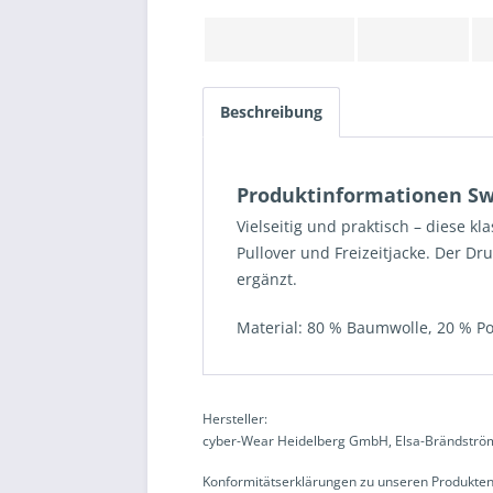
Beschreibung
Produktinformationen Sw
Vielseitig und praktisch – diese 
Pullover und Freizeitjacke. Der Dr
ergänzt.
Material: 80 % Baumwolle, 20 % Po
Hersteller:
cyber-Wear Heidelberg GmbH, Elsa-Brändström
Konformitätserklärungen zu unseren Produkten