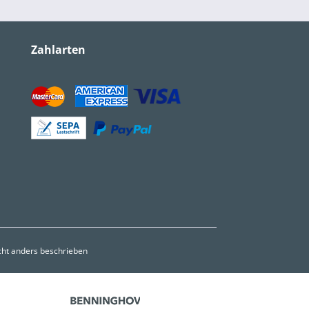
Zahlarten
ht anders beschrieben