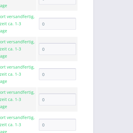
tage
ort versandfertig,
zeit ca. 1-3
tage
ort versandfertig,
zeit ca. 1-3
tage
ort versandfertig,
zeit ca. 1-3
tage
ort versandfertig,
zeit ca. 1-3
tage
ort versandfertig,
zeit ca. 1-3
tage