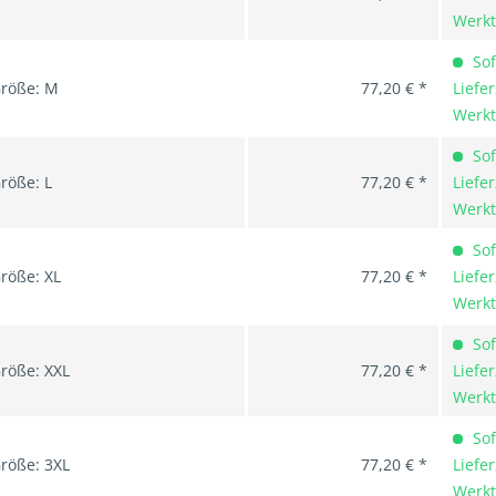
Werk
Sof
röße: M
77,20 € *
Liefer
Werk
Sof
röße: L
77,20 € *
Liefer
Werk
Sof
röße: XL
77,20 € *
Liefer
Werk
Sof
röße: XXL
77,20 € *
Liefer
Werk
Sof
röße: 3XL
77,20 € *
Liefer
Werk