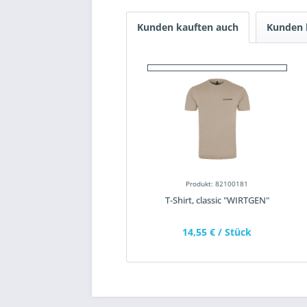
Kunden kauften auch
Kunden 
Produkt: 82100181
T-Shirt, classic "WIRTGEN"
14,55 €
/ Stück