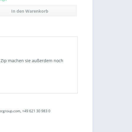
In den
Warenkorb
mit Zip machen sie außerdem noch
ergroup.com, +49 621 30 983 0