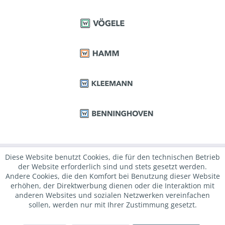
Diese Website benutzt Cookies, die für den technischen Betrieb
der Website erforderlich sind und stets gesetzt werden.
Andere Cookies, die den Komfort bei Benutzung dieser Website
erhöhen, der Direktwerbung dienen oder die Interaktion mit
anderen Websites und sozialen Netzwerken vereinfachen
sollen, werden nur mit Ihrer Zustimmung gesetzt.