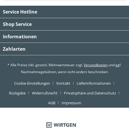
Service Hotline
Shop Service
Informationen
Zahlarten
* Alle Preise inkl. gesetzl. Mehrwertsteuer zzgl.
Versandkosten
und ggf.
Nachnahmegebühren, wenn nicht anders beschrieben
Cookie-Einstellungen
Kontakt
Lieferinformationen
Rückgabe
Widerrufsrecht
Privatsphäre und Datenschutz
AGB
Impressum