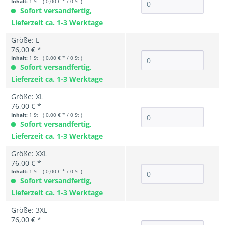
Inhalt:
1 St ( 0,00 € * / 0 St )
Sofort versandfertig,
Lieferzeit ca. 1-3 Werktage
Größe: L
76,00 € *
Inhalt:
1 St ( 0,00 € * / 0 St )
Sofort versandfertig,
Lieferzeit ca. 1-3 Werktage
Größe: XL
76,00 € *
Inhalt:
1 St ( 0,00 € * / 0 St )
Sofort versandfertig,
Lieferzeit ca. 1-3 Werktage
Größe: XXL
76,00 € *
Inhalt:
1 St ( 0,00 € * / 0 St )
Sofort versandfertig,
Lieferzeit ca. 1-3 Werktage
Größe: 3XL
76,00 € *