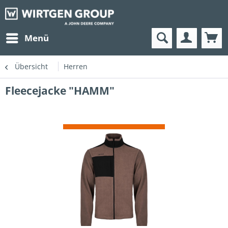
Menü
Übersicht
Herren
Fleecejacke "HAMM"