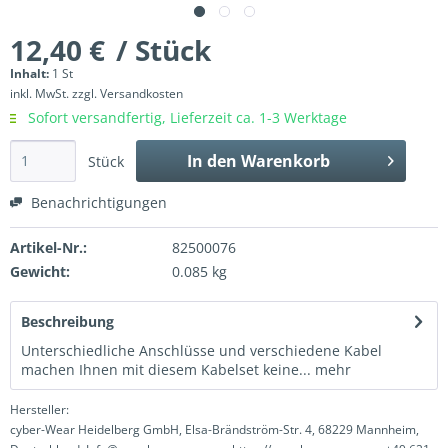
12,40 €
/ Stück
Inhalt:
1 St
inkl. MwSt.
zzgl. Versandkosten
Sofort versandfertig, Lieferzeit ca. 1-3 Werktage
In den
Warenkorb
Stück
Benachrichtigungen
Artikel-Nr.:
82500076
Gewicht:
0.085 kg
Beschreibung
Unterschiedliche Anschlüsse und verschiedene Kabel
machen Ihnen mit diesem Kabelset keine...
mehr
Hersteller:
cyber-Wear Heidelberg GmbH, Elsa-Brändström-Str. 4, 68229 Mannheim,