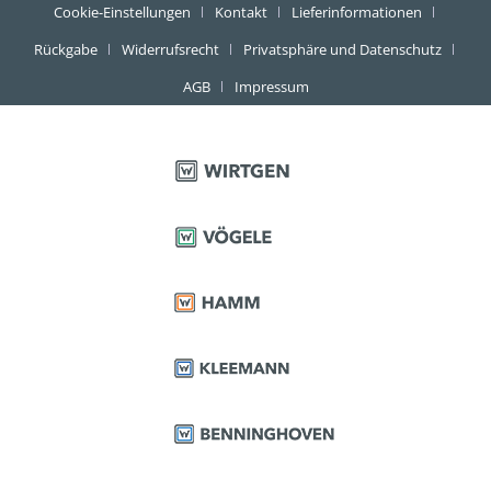
Cookie-Einstellungen
Kontakt
Lieferinformationen
Rückgabe
Widerrufsrecht
Privatsphäre und Datenschutz
AGB
Impressum