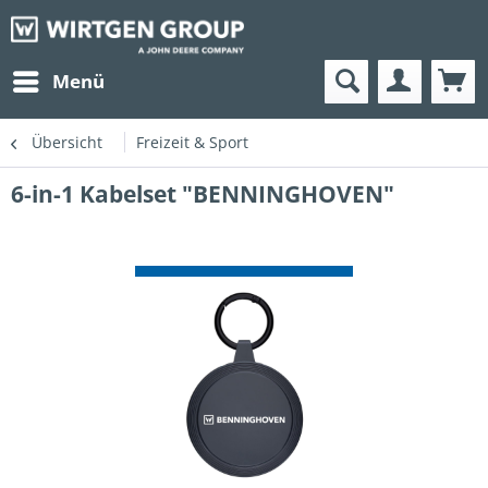
Menü
Übersicht
Freizeit & Sport
6-in-1 Kabelset "BENNINGHOVEN"