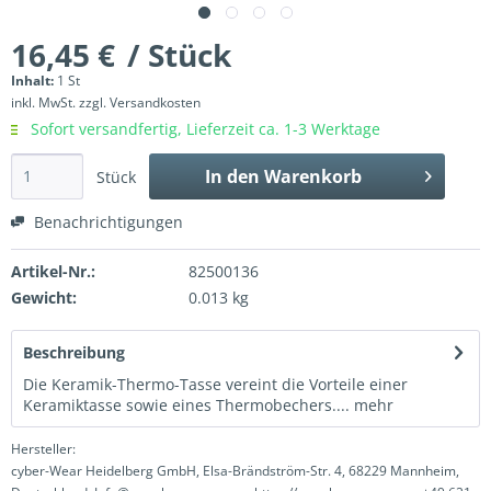
16,45 €
/ Stück
Inhalt:
1 St
inkl. MwSt.
zzgl. Versandkosten
Sofort versandfertig, Lieferzeit ca. 1-3 Werktage
In den
Warenkorb
Stück
Benachrichtigungen
Artikel-Nr.:
82500136
Gewicht:
0.013 kg
Beschreibung
Die Keramik-Thermo-Tasse vereint die Vorteile einer
Keramiktasse sowie eines Thermobechers....
mehr
Hersteller:
cyber-Wear Heidelberg GmbH, Elsa-Brändström-Str. 4, 68229 Mannheim,