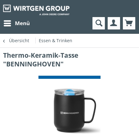
Menü
Übersicht
Essen & Trinken
Thermo-Keramik-Tasse
"BENNINGHOVEN"