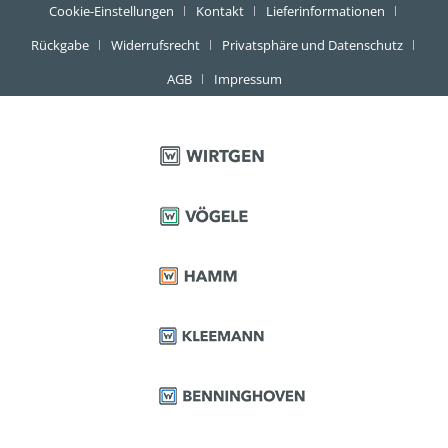
Cookie-Einstellungen
Kontakt
Lieferinformationen
Rückgabe
Widerrufsrecht
Privatsphäre und Datenschutz
AGB
Impressum